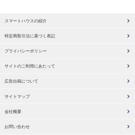
スマートハウスの紹介
特定商取引法に基づく表記
プライバシーポリシー
サイトのご利用にあたって
広告出稿について
サイトマップ
会社概要
お問い合わせ