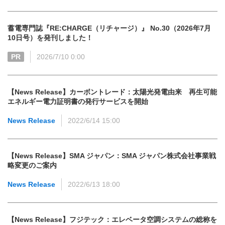
蓄電専門誌『RE:CHARGE（リチャージ）』 No.30（2026年7月
10日号）を発刊しました！
PR
2026/7/10 0:00
【News Release】カーボントレード：太陽光発電由来 再生可能
エネルギー電力証明書の発行サービスを開始
News Release
2022/6/14 15:00
【News Release】SMA ジャパン：SMA ジャパン株式会社事業戦
略変更のご案内
News Release
2022/6/13 18:00
【News Release】フジテック：エレベータ空調システムの総称を