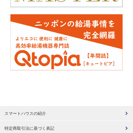
スマートハウスの紹介
特定商取引法に基づく表記