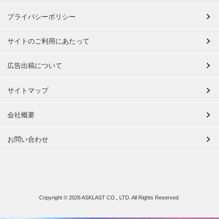
プライバシーポリシー
サイトのご利用にあたって
広告出稿について
サイトマップ
会社概要
お問い合わせ
Copyright ©
2026 ASKLAST CO., LTD. All Rights Reserved.