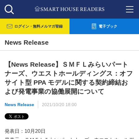
ログイン・
無料メルマガ登録
電子ブック
News Release
【News Release】ＳＭＦＬみらいパート
ナーズ、ウエストホールディングス：オフ
サイト型 PPA モデルに関する契約締結お
よび発電事業の協働展開について
News Release
2021/10/20 18:00
発表日：10月20日