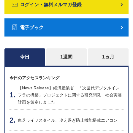
ログイン・無料メルマガ登録
電子ブック
今日
1週間
1ヵ月
今日のアクセスランキング
【News Release】経済産業省：「次世代デジタルイン
フラの構築」プロジェクトに関する研究開発・社会実装
計画を策定しました
東芝ライフスタイル、冷え過ぎ防止機能搭載エアコン