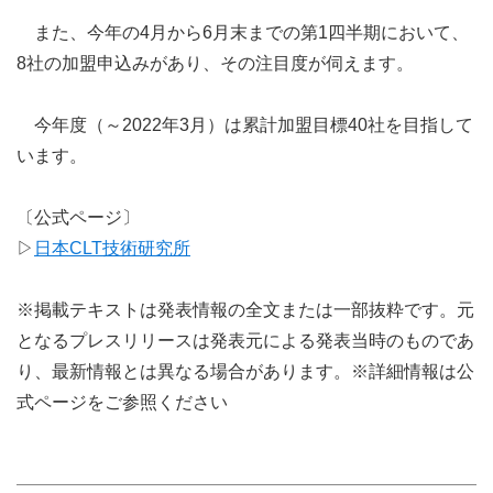
また、今年の4月から6月末までの第1四半期において、
8社の加盟申込みがあり、その注目度が伺えます。
今年度（～2022年3月）は累計加盟目標40社を目指して
います。
〔公式ページ〕
▷
日本CLT技術研究所
※掲載テキストは発表情報の全文または一部抜粋です。元
となるプレスリリースは発表元による発表当時のものであ
り、最新情報とは異なる場合があります。※詳細情報は公
式ページをご参照ください