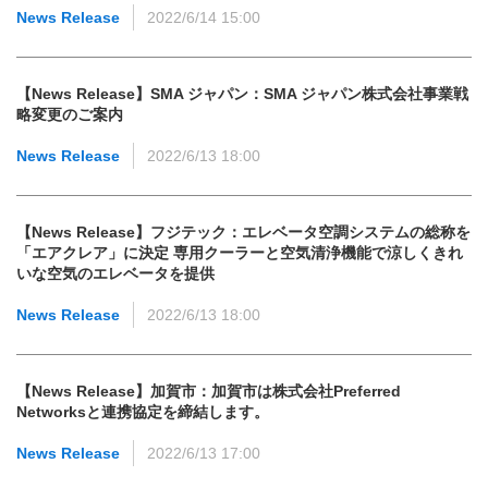
News Release
2022/6/14 15:00
【News Release】SMA ジャパン：SMA ジャパン株式会社事業戦
略変更のご案内
News Release
2022/6/13 18:00
【News Release】フジテック：エレベータ空調システムの総称を
「エアクレア」に決定 専用クーラーと空気清浄機能で涼しくきれ
いな空気のエレベータを提供
News Release
2022/6/13 18:00
【News Release】加賀市：加賀市は株式会社Preferred
Networksと連携協定を締結します。
News Release
2022/6/13 17:00