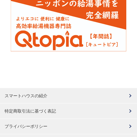
スマートハウスの紹介
特定商取引法に基づく表記
プライバシーポリシー