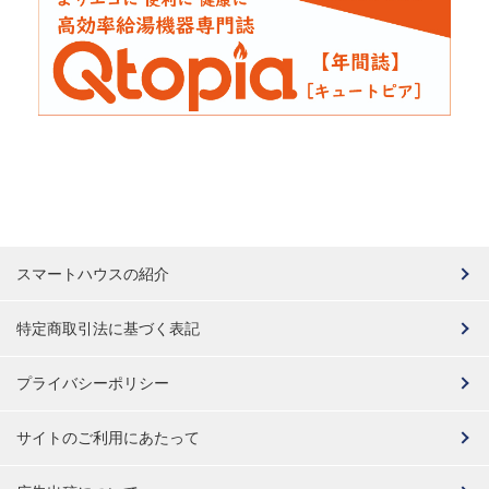
スマートハウスの紹介
特定商取引法に基づく表記
プライバシーポリシー
サイトのご利用にあたって