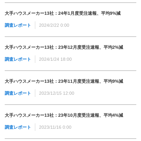
大手ハウスメーカー13社：24年1月度受注速報、平均9%減
調査レポート
2024/2/22 0:00
大手ハウスメーカー13社：23年12月度受注速報、平均2%減
調査レポート
2024/1/24 18:00
大手ハウスメーカー13社：23年11月度受注速報、平均9%減
調査レポート
2023/12/15 12:00
大手ハウスメーカー13社：23年10月度受注速報、平均4%減
調査レポート
2023/11/16 0:00