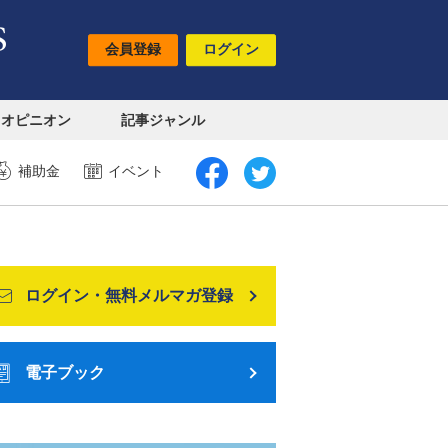
会員登録
ログイン
オピニオン
記事ジャンル
補助金
イベント
ログイン・無料メルマガ登録
電子ブック