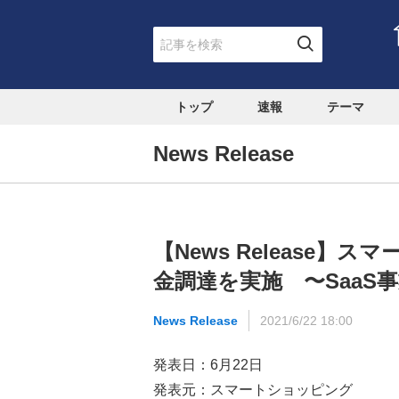
トップ
速報
テーマ
News Release
【News Release
金調達を実施 〜SaaS
News Release
2021/6/22 18:00
発表日：6月22日
発表元：スマートショッピング