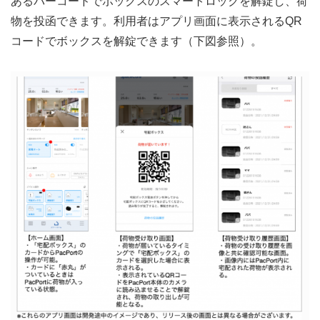
あるバーコードでボックスのスマートロックを解錠し、荷
物を投函できます。利用者はアプリ画面に表示されるQR
コードでボックスを解錠できます（下図参照）。