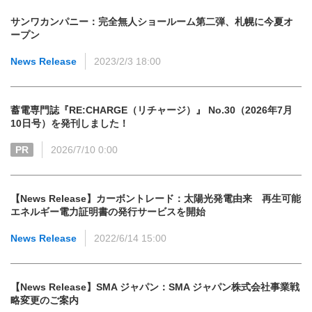
サンワカンパニー：完全無人ショールーム第二弾、札幌に今夏オ
ープン
News Release
2023/2/3 18:00
蓄電専門誌『RE:CHARGE（リチャージ）』 No.30（2026年7月
10日号）を発刊しました！
PR
2026/7/10 0:00
【News Release】カーボントレード：太陽光発電由来 再生可能
エネルギー電力証明書の発行サービスを開始
News Release
2022/6/14 15:00
【News Release】SMA ジャパン：SMA ジャパン株式会社事業戦
略変更のご案内