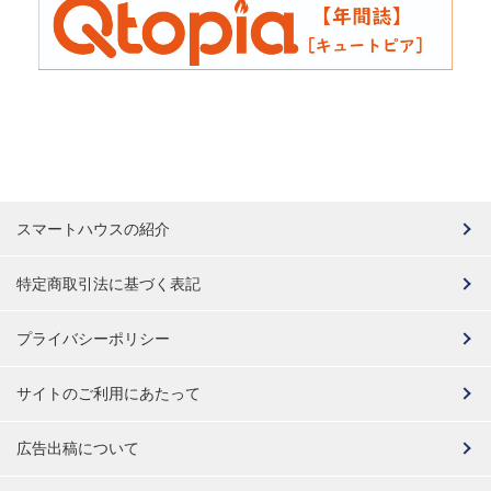
スマートハウスの紹介
特定商取引法に基づく表記
プライバシーポリシー
サイトのご利用にあたって
広告出稿について