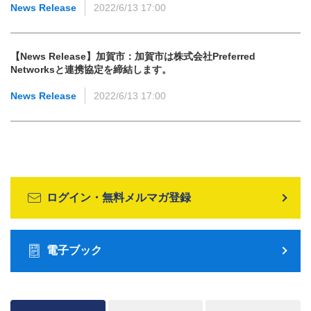
News Release
2022/6/13 17:00
【News Release】加賀市：加賀市は株式会社Preferred
Networksと連携協定を締結します。
News Release
2022/6/13 17:00
ログイン・無料メルマガ登録
電子ブック