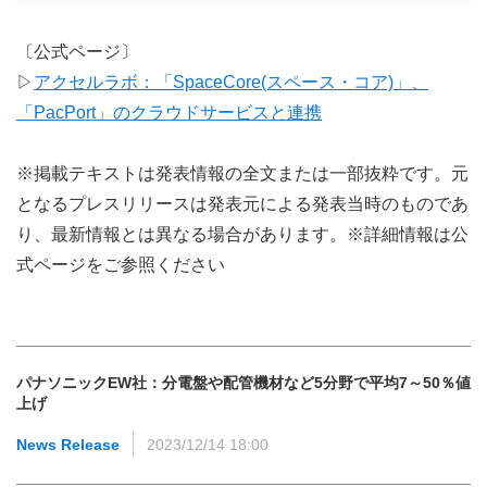
〔公式ページ〕
▷
アクセルラボ：「SpaceCore(スペース・コア)」、
「PacPort」のクラウドサービスと連携
※掲載テキストは発表情報の全文または一部抜粋です。元
となるプレスリリースは発表元による発表当時のものであ
り、最新情報とは異なる場合があります。※詳細情報は公
式ページをご参照ください
パナソニックEW社：分電盤や配管機材など5分野で平均7～50％値
上げ
News Release
2023/12/14 18:00