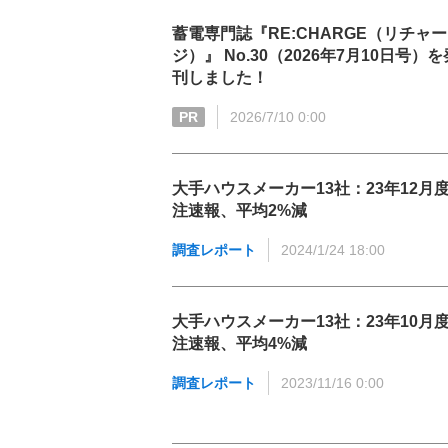
蓄電専門誌『RE:CHARGE（リチャー
ジ）』 No.30（2026年7月10日号）を
刊しました！
PR
2026/7/10 0:00
大手ハウスメーカー13社：23年12月
注速報、平均2%減
調査レポート
2024/1/24 18:00
大手ハウスメーカー13社：23年10月
注速報、平均4%減
調査レポート
2023/11/16 0:00