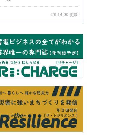
8/8 14:00 更新