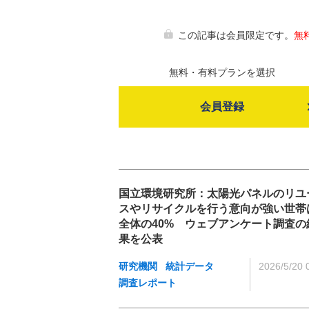
この記事は会員限定です。
無
無料・有料プランを選択
会員登録
国立環境研究所：太陽光パネルのリユ
スやリサイクルを行う意向が強い世帯
全体の40% ウェブアンケート調査の
果を公表
研究機関
統計データ
2026/5/20 
調査レポート