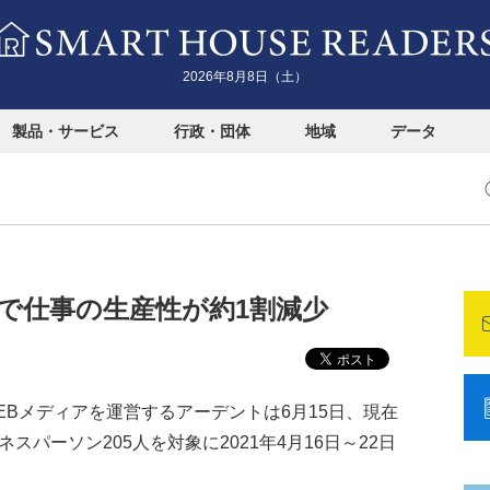
2026年8月8日（土）
製品・サービス
行政・団体
地域
データ
で仕事の生産性が約1割減少
Bメディアを運営するアーデントは6月15日、現在
スパーソン205人を対象に2021年4月16日～22日