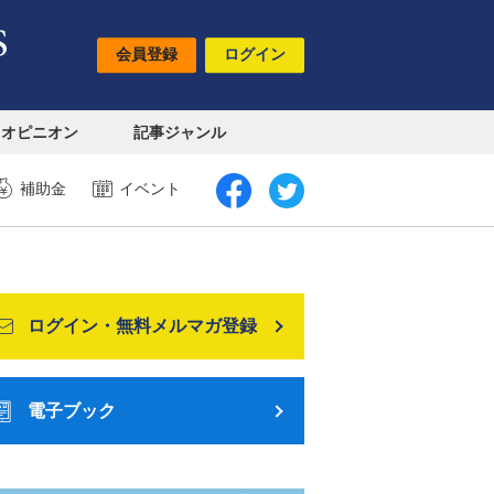
会員登録
ログイン
オピニオン
記事ジャンル
補助金
イベント
ログイン・無料メルマガ登録
電子ブック