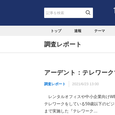
トップ
速報
テーマ
調査レポート
アーデント：テレワーク
調査レポート
2021/6/23 13:00
レンタルオフィスや中小企業向けWE
テレワークをしている59歳以下のビジネ
まで実施した『テレワーク…