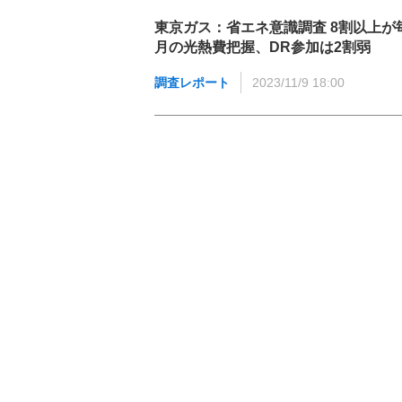
東京ガス：省エネ意識調査 8割以上が
月の光熱費把握、DR参加は2割弱
調査レポート
2023/11/9 18:00