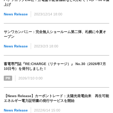
上げ
News Release
2023/12/14 18:00
サンワカンパニー：完全無人ショールーム第二弾、札幌に今夏オ
ープン
News Release
2023/2/3 18:00
蓄電専門誌『RE:CHARGE（リチャージ）』 No.30（2026年7月
10日号）を発刊しました！
PR
2026/7/10 0:00
【News Release】カーボントレード：太陽光発電由来 再生可能
エネルギー電力証明書の発行サービスを開始
News Release
2022/6/14 15:00