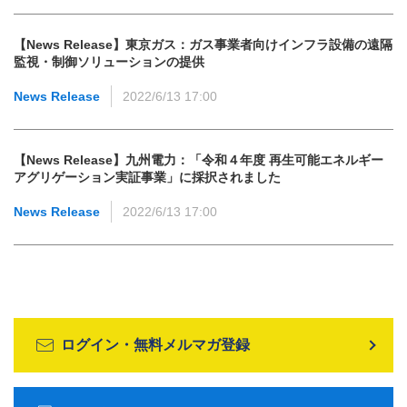
【News Release】東京ガス：ガス事業者向けインフラ設備の遠隔
監視・制御ソリューションの提供
News Release
2022/6/13 17:00
【News Release】九州電力：「令和４年度 再生可能エネルギー
アグリゲーション実証事業」に採択されました
News Release
2022/6/13 17:00
ログイン・無料メルマガ登録