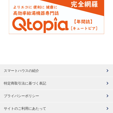
スマートハウスの紹介
特定商取引法に基づく表記
プライバシーポリシー
サイトのご利用にあたって