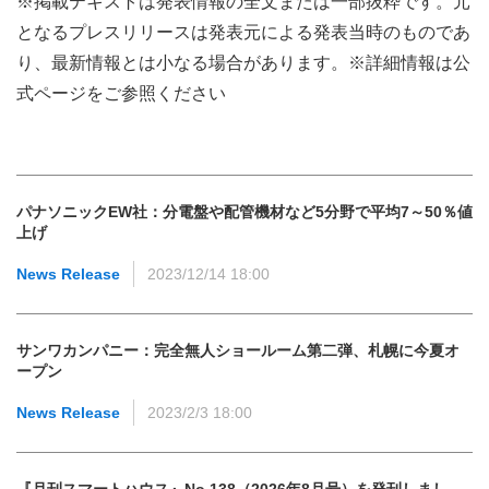
※掲載テキストは発表情報の全文または一部抜粋です。元
となるプレスリリースは発表元による発表当時のものであ
り、最新情報とは小なる場合があります。※詳細情報は公
式ページをご参照ください
パナソニックEW社：分電盤や配管機材など5分野で平均7～50％値
上げ
News Release
2023/12/14 18:00
サンワカンパニー：完全無人ショールーム第二弾、札幌に今夏オ
ープン
News Release
2023/2/3 18:00