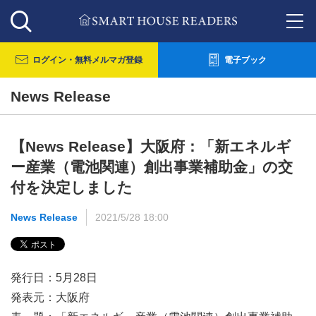
ログイン・
無料メルマガ登録
電子ブック
News Release
【News Release】大阪府：「新エネルギ
ー産業（電池関連）創出事業補助金」の交
付を決定しました
News Release
2021/5/28 18:00
発行日：5月28日
発表元：大阪府