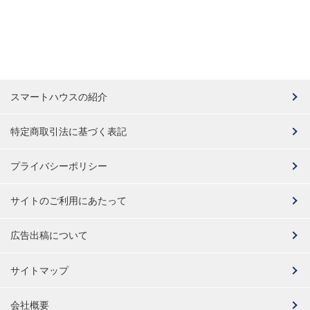
スマートハウスの紹介
特定商取引法に基づく表記
プライバシーポリシー
サイトのご利用にあたって
広告出稿について
サイトマップ
会社概要