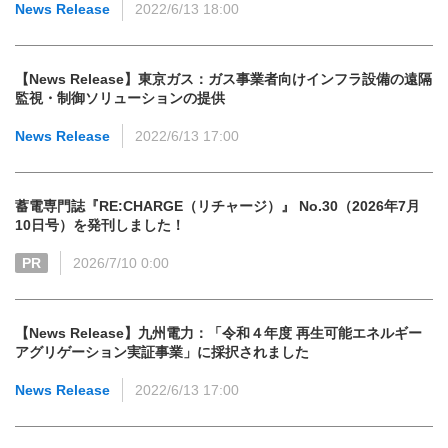
News Release
2022/6/13 18:00
【News Release】東京ガス：ガス事業者向けインフラ設備の遠隔
監視・制御ソリューションの提供
News Release
2022/6/13 17:00
蓄電専門誌『RE:CHARGE（リチャージ）』 No.30（2026年7月
10日号）を発刊しました！
PR
2026/7/10 0:00
【News Release】九州電力：「令和４年度 再生可能エネルギー
アグリゲーション実証事業」に採択されました
News Release
2022/6/13 17:00