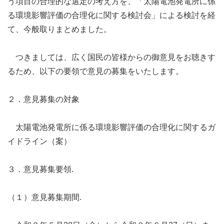
う項目の合理的な選定の考え方を、「太陽電池発電所に係
る環境影響評価の合理化に関する検討会」による検討を経
て、今般取りまとめました。
つきましては、広く国民の皆様からの御意見をお聴きす
るため、以下の要領で意見の募集をいたします。
２．意見募集の対象
太陽電池発電所に係る環境影響評価の合理化に関するガ
イドライン（案）
３．意見募集要領.
（１）意見募集期間.