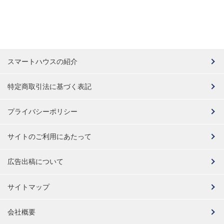
スマートハウスの紹介
特定商取引法に基づく表記
プライバシーポリシー
サイトのご利用にあたって
広告出稿について
サイトマップ
会社概要