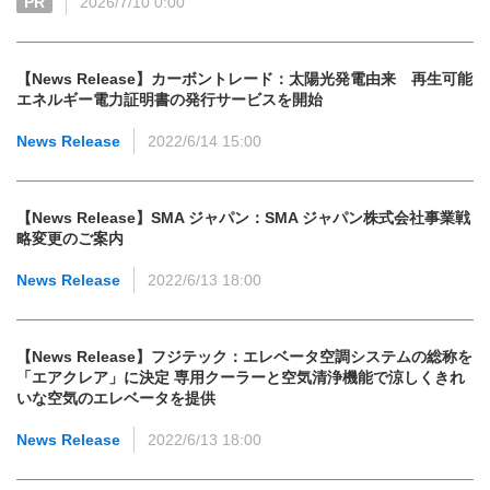
PR
2026/7/10 0:00
【News Release】カーボントレード：太陽光発電由来 再生可能
エネルギー電力証明書の発行サービスを開始
News Release
2022/6/14 15:00
【News Release】SMA ジャパン：SMA ジャパン株式会社事業戦
略変更のご案内
News Release
2022/6/13 18:00
【News Release】フジテック：エレベータ空調システムの総称を
「エアクレア」に決定 専用クーラーと空気清浄機能で涼しくきれ
いな空気のエレベータを提供
News Release
2022/6/13 18:00