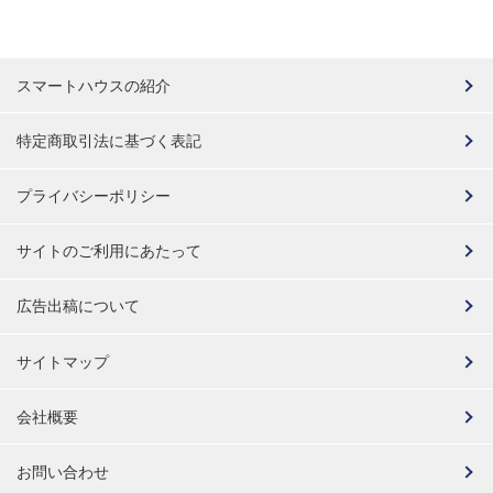
スマートハウスの紹介
特定商取引法に基づく表記
プライバシーポリシー
サイトのご利用にあたって
広告出稿について
サイトマップ
会社概要
お問い合わせ