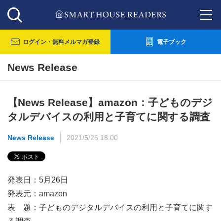
ログイン・
無料メルマガ登録
電子ブック
News Release
【News Release】amazon：子どものデジ
タルデバイスの利用と子育てに関する調査
News Release
2021/5/26 18:00
発表日：5月26日
発表元：amazon
表 題：子どものデジタルデバイスの利用と子育てに関す