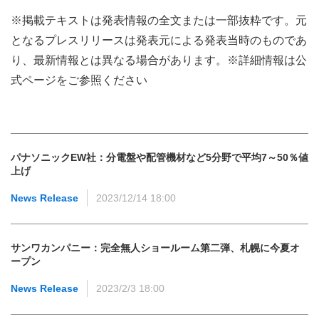
※掲載テキストは発表情報の全文または一部抜粋です。元
となるプレスリリースは発表元による発表当時のものであ
り、最新情報とは異なる場合があります。※詳細情報は公
式ページをご参照ください
パナソニックEW社：分電盤や配管機材など5分野で平均7～50％値
上げ
News Release
2023/12/14 18:00
サンワカンパニー：完全無人ショールーム第二弾、札幌に今夏オ
ープン
News Release
2023/2/3 18:00