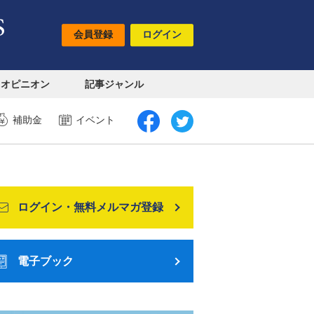
会員登録
ログイン
オピニオン
記事ジャンル
補助金
イベント
ログイン・無料メルマガ登録
電子ブック