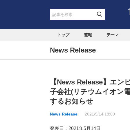
トップ
速報
テーマ
News Release
【News Release
子会社(リチウムイオン電
するお知らせ
News Release
2021/5/14 18:00
発表日：2021年5月14日