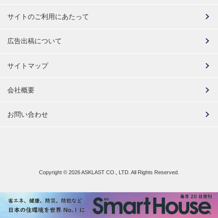
サイトのご利用にあたって
広告出稿について
サイトマップ
会社概要
お問い合わせ
Copyright ©
2026 ASKLAST CO., LTD. All Rights Reserved.