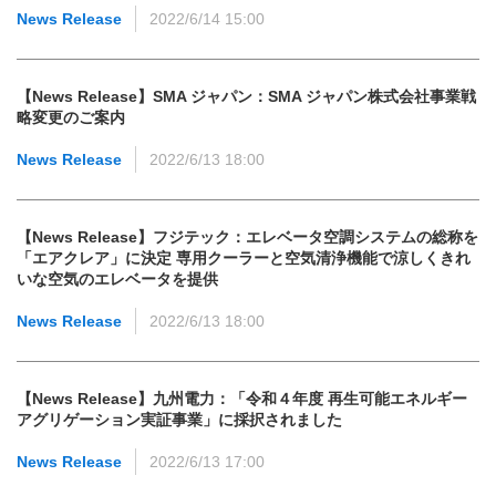
News Release
2022/6/14 15:00
【News Release】SMA ジャパン：SMA ジャパン株式会社事業戦
略変更のご案内
News Release
2022/6/13 18:00
【News Release】フジテック：エレベータ空調システムの総称を
「エアクレア」に決定 専用クーラーと空気清浄機能で涼しくきれ
いな空気のエレベータを提供
News Release
2022/6/13 18:00
【News Release】九州電力：「令和４年度 再生可能エネルギー
アグリゲーション実証事業」に採択されました
News Release
2022/6/13 17:00