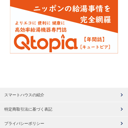
スマートハウスの紹介
特定商取引法に基づく表記
プライバシーポリシー