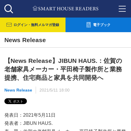
ログイン・
無料メルマガ登録
電子ブック
News Release
【News Release】JIBUN HAUS.：佐賀の
老舗家具メーカー・平田椅子製作所と業務
提携、住宅商品と家具を共同開発へ
News Release
2021/5/11 18:00
発表日：2021年5月11日
発表者：JIBUN HAUS.