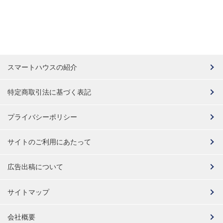
スマートハウスの紹介
特定商取引法に基づく表記
プライバシーポリシー
サイトのご利用にあたって
広告出稿について
サイトマップ
会社概要