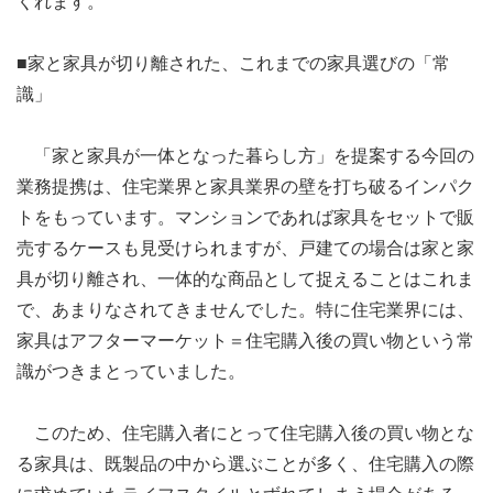
くれます。
■家と家具が切り離された、これまでの家具選びの「常
識」
「家と家具が一体となった暮らし方」を提案する今回の
業務提携は、住宅業界と家具業界の壁を打ち破るインパク
トをもっています。マンションであれば家具をセットで販
売するケースも見受けられますが、戸建ての場合は家と家
具が切り離され、一体的な商品として捉えることはこれま
で、あまりなされてきませんでした。特に住宅業界には、
家具はアフターマーケット＝住宅購入後の買い物という常
識がつきまとっていました。
このため、住宅購入者にとって住宅購入後の買い物とな
る家具は、既製品の中から選ぶことが多く、住宅購入の際