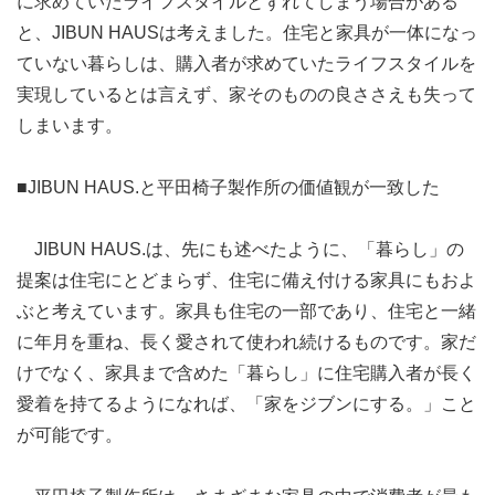
に求めていたライフスタイルとずれてしまう場合がある
と、JIBUN HAUSは考えました。住宅と家具が一体になっ
ていない暮らしは、購入者が求めていたライフスタイルを
実現しているとは言えず、家そのものの良ささえも失って
しまいます。
■JIBUN HAUS.と平田椅子製作所の価値観が一致した
JIBUN HAUS.は、先にも述べたように、「暮らし」の
提案は住宅にとどまらず、住宅に備え付ける家具にもおよ
ぶと考えています。家具も住宅の一部であり、住宅と一緒
に年月を重ね、長く愛されて使われ続けるものです。家だ
けでなく、家具まで含めた「暮らし」に住宅購入者が長く
愛着を持てるようになれば、「家をジブンにする。」こと
が可能です。