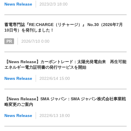
News Release
2023/2/3 18:00
蓄電専門誌『RE:CHARGE（リチャージ）』 No.30（2026年7月
10日号）を発刊しました！
PR
2026/7/10 0:00
【News Release】カーボントレード：太陽光発電由来 再生可能
エネルギー電力証明書の発行サービスを開始
News Release
2022/6/14 15:00
【News Release】SMA ジャパン：SMA ジャパン株式会社事業戦
略変更のご案内
News Release
2022/6/13 18:00