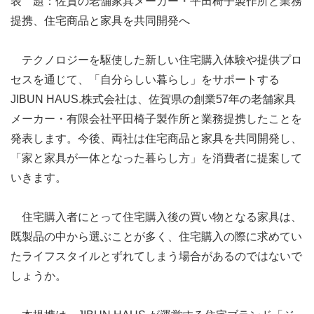
表 題：佐賀の老舗家具メーカー・平田椅子製作所と業務
提携、住宅商品と家具を共同開発へ
テクノロジーを駆使した新しい住宅購入体験や提供プロ
セスを通じて、「自分らしい暮らし」をサポートする
JIBUN HAUS.株式会社は、佐賀県の創業57年の老舗家具
メーカー・有限会社平田椅子製作所と業務提携したことを
発表します。今後、両社は住宅商品と家具を共同開発し、
「家と家具が一体となった暮らし方」を消費者に提案して
いきます。
住宅購入者にとって住宅購入後の買い物となる家具は、
既製品の中から選ぶことが多く、住宅購入の際に求めてい
たライフスタイルとずれてしまう場合があるのではないで
しょうか。