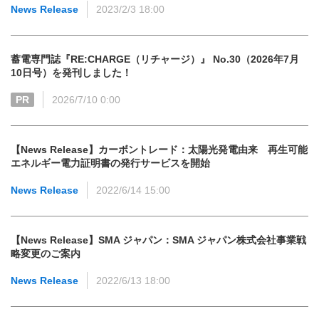
News Release
2023/2/3 18:00
蓄電専門誌『RE:CHARGE（リチャージ）』 No.30（2026年7月
10日号）を発刊しました！
PR
2026/7/10 0:00
【News Release】カーボントレード：太陽光発電由来 再生可能
エネルギー電力証明書の発行サービスを開始
News Release
2022/6/14 15:00
【News Release】SMA ジャパン：SMA ジャパン株式会社事業戦
略変更のご案内
News Release
2022/6/13 18:00