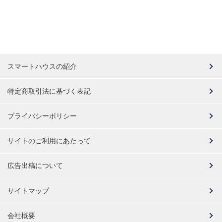
スマートハウスの紹介
特定商取引法に基づく表記
プライバシーポリシー
サイトのご利用にあたって
広告出稿について
サイトマップ
会社概要