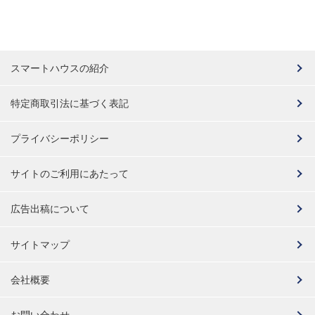
スマートハウスの紹介
特定商取引法に基づく表記
プライバシーポリシー
サイトのご利用にあたって
広告出稿について
サイトマップ
会社概要