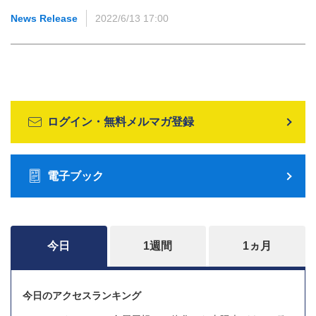
News Release
2022/6/13 17:00
ログイン・無料メルマガ登録
電子ブック
今日
1週間
1ヵ月
今日のアクセスランキング