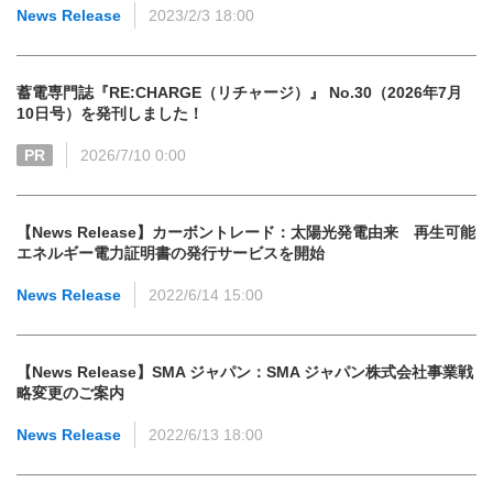
News Release
2023/2/3 18:00
蓄電専門誌『RE:CHARGE（リチャージ）』 No.30（2026年7月
10日号）を発刊しました！
PR
2026/7/10 0:00
【News Release】カーボントレード：太陽光発電由来 再生可能
エネルギー電力証明書の発行サービスを開始
News Release
2022/6/14 15:00
【News Release】SMA ジャパン：SMA ジャパン株式会社事業戦
略変更のご案内
News Release
2022/6/13 18:00