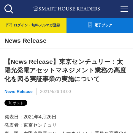
ログイン・
無料メルマガ登録
電子ブック
News Release
【News Release】東京センチュリー：太
陽光発電アセットマネジメント業務の高度
化を図る実証事業の実施について
News Release
2021/4/26 18:00
発表日：2021年4月26日
発表者：東京センチュリー