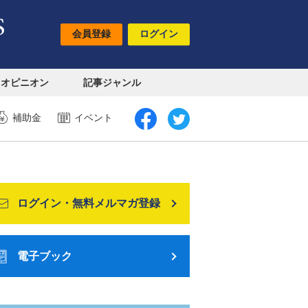
会員登録
ログイン
オピニオン
記事ジャンル
補助金
イベント
ログイン・無料メルマガ登録
電子ブック