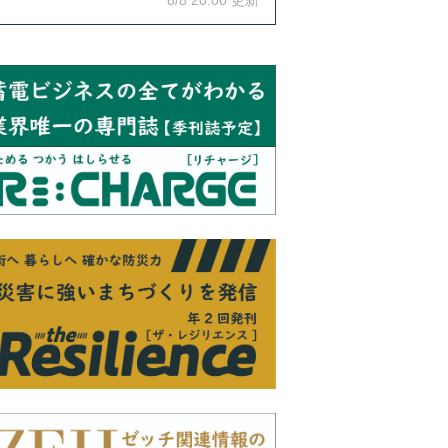
8/8 20:00 更新