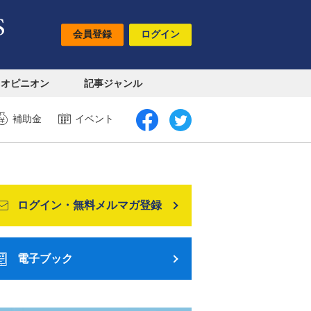
会員登録
ログイン
オピニオン
記事ジャンル
補助金
イベント
ログイン・無料メルマガ登録
電子ブック