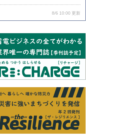
8/6 10:00 更新