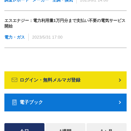
エスエナジー：電力利用量1万円分まで支払い不要の電気サービス
開始
電力・ガス
2023/5/31 17:00
ログイン・無料メルマガ登録
電子ブック