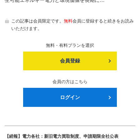
生可能エネルギー電力と環境価値を長期に…
この記事は会員限定です。
無料
会員に登録すると続きをお読み
いただけます。
無料・有料プランを選択
会員登録
会員の方はこちら
ログイン
【続報】電力各社：新旧電力買取制度、申請期限全社公表