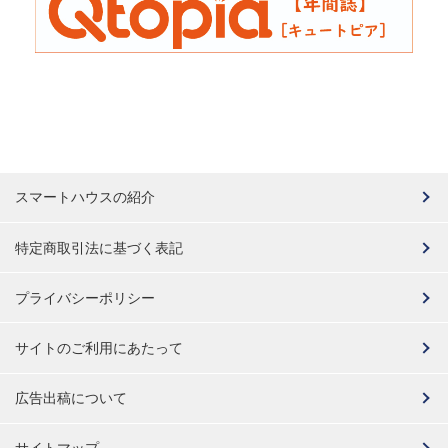
スマートハウスの紹介
特定商取引法に基づく表記
プライバシーポリシー
サイトのご利用にあたって
広告出稿について