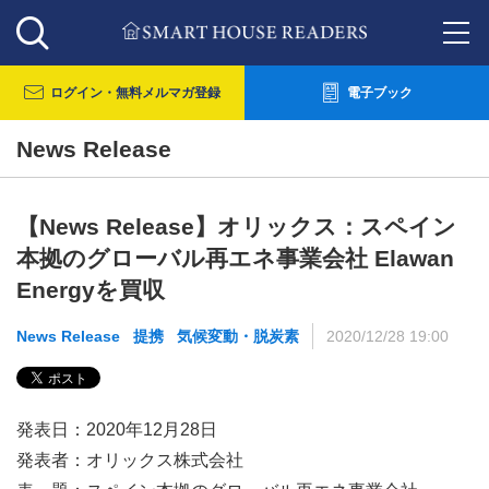
ログイン・
無料メルマガ登録
電子ブック
News Release
【News Release】オリックス：スペイン
本拠のグローバル再エネ事業会社 Elawan
Energyを買収
News Release
提携
気候変動・脱炭素
2020/12/28 19:00
発表日：2020年12月28日
発表者：オリックス株式会社