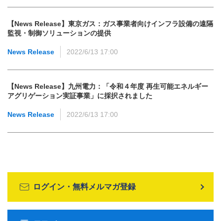
【News Release】東京ガス：ガス事業者向けインフラ設備の遠隔
監視・制御ソリューションの提供
News Release
2022/6/13 17:00
【News Release】九州電力：「令和４年度 再生可能エネルギー
アグリゲーション実証事業」に採択されました
News Release
2022/6/13 17:00
ログイン・無料メルマガ登録