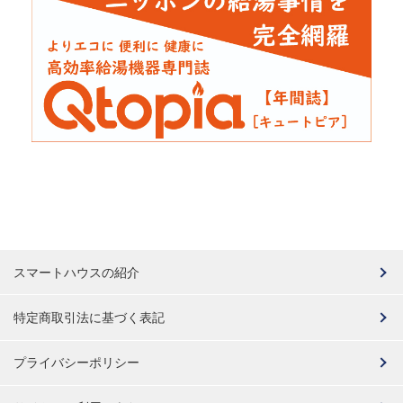
スマートハウスの紹介
特定商取引法に基づく表記
プライバシーポリシー