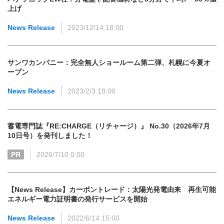
上げ
News Release
2023/12/14 18:00
サンワカンパニー：完全無人ショールーム第二弾、札幌に今夏オ
ープン
News Release
2023/2/3 18:00
蓄電専門誌『RE:CHARGE（リチャージ）』 No.30（2026年7月
10日号）を発刊しました！
PR
2026/7/10 0:00
【News Release】カーボントレード：太陽光発電由来 再生可能
エネルギー電力証明書の発行サービスを開始
News Release
2022/6/14 15:00