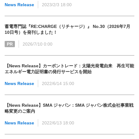
News Release
2023/2/3 18:00
蓄電専門誌『RE:CHARGE（リチャージ）』 No.30（2026年7月
10日号）を発刊しました！
PR
2026/7/10 0:00
【News Release】カーボントレード：太陽光発電由来 再生可能
エネルギー電力証明書の発行サービスを開始
News Release
2022/6/14 15:00
【News Release】SMA ジャパン：SMA ジャパン株式会社事業戦
略変更のご案内
News Release
2022/6/13 18:00