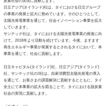
炭素社会の実現に貢献します。
日立アジア(タイランド)社は、タイにおける日立グループ
の事業の発展と拡大に努めています。そのひとつとして、
太陽光発電事業を通じて、社会イノベーション事業を拡大
していきます。
サンテック社は、タイにおける太陽光発電事業の推進に向
けて、2018年より活動を続けています。今後、ますます
再生エネルギー事業が発展するとされるタイにおいて、本
事業を通じて、社会に貢献します。
日立キャピタル(タイランド)社、日立アジア(タイランド)
社、サンテック社の3社は、自家消費型太陽光発電の導入
を通じて、お客さまの課題解決に貢献するとともに、タイ
全土にて本事業の拡大を図ることで、タイにおける脱炭素
社会の実現に貢献します。