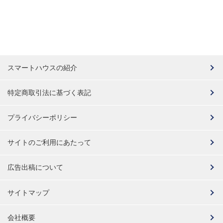
スマートハウスの紹介
特定商取引法に基づく表記
プライバシーポリシー
サイトのご利用にあたって
広告出稿について
サイトマップ
会社概要