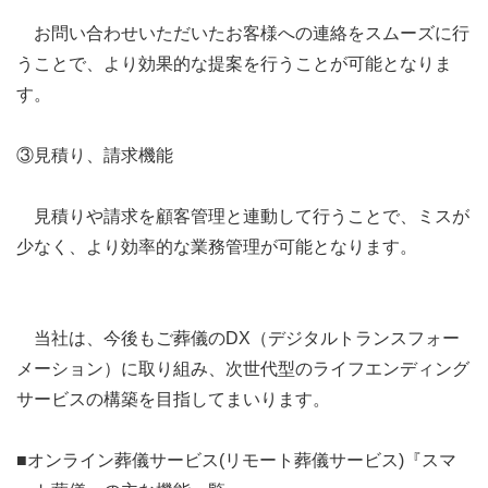
お問い合わせいただいたお客様への連絡をスムーズに行
うことで、より効果的な提案を行うことが可能となりま
す。
③見積り、請求機能
見積りや請求を顧客管理と連動して行うことで、ミスが
少なく、より効率的な業務管理が可能となります。
当社は、今後もご葬儀のDX（デジタルトランスフォー
メーション）に取り組み、次世代型のライフエンディング
サービスの構築を目指してまいります。
■オンライン葬儀サービス(リモート葬儀サービス)『スマ