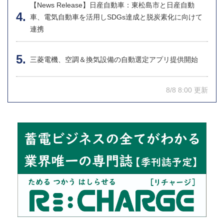
【News Release】日産自動車：東松島市と日産自動
車、電気自動車を活用しSDGs達成と脱炭素化に向けて
連携
三菱電機、空調＆換気設備の自動選定アプリ提供開始
8/8 8:00 更新