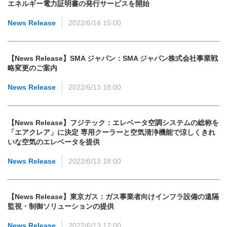
エネルギー電力証明書の発行サービスを開始
News Release
2022/6/14 15:00
【News Release】SMA ジャパン：SMA ジャパン株式会社事業戦
略変更のご案内
News Release
2022/6/13 18:00
【News Release】フジテック：エレベータ空調システムの総称を
「エアクレア」に決定 専用クーラーと空気清浄機能で涼しくきれ
いな空気のエレベータを提供
News Release
2022/6/13 18:00
【News Release】東京ガス：ガス事業者向けインフラ設備の遠隔
監視・制御ソリューションの提供
News Release
2022/6/13 17:00