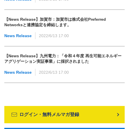
【News Release】加賀市：加賀市は株式会社Preferred
Networksと連携協定を締結します。
News Release
2022/6/13 17:00
【News Release】九州電力：「令和４年度 再生可能エネルギー
アグリゲーション実証事業」に採択されました
News Release
2022/6/13 17:00
ログイン・無料メルマガ登録