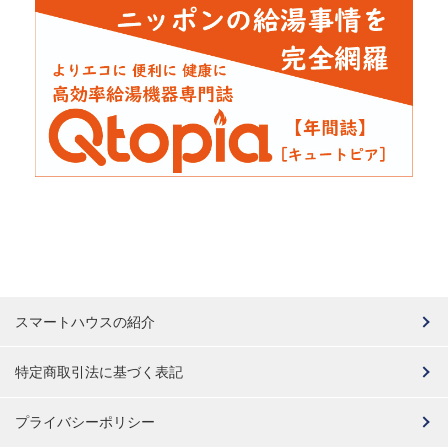
スマートハウスの紹介
特定商取引法に基づく表記
プライバシーポリシー