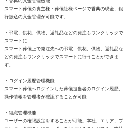
・香典の入金管理機能
スマート葬儀の喪主様・葬儀社様ページで香典の現金、銀
行振込の入金管理が可能です。
・弔電、供花、供物、返礼品などの発注もワンクリックで
スマートに
スマート葬儀上で発注先への弔電、供花、供物、返礼品な
どの発注もワンクリックでスマートに行うことができま
す。
・ログイン履歴管理機能
スマート葬儀へログインした葬儀担当者のログイン履歴、
操作情報を管理者が確認することが可能
・組織管理機能
ユーザーの権限設定をすることが可能。本社、エリア、ブ