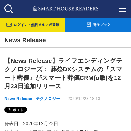
ログイン・
無料メルマガ登録
電子ブック
News Release
【News Release】ライフエンディングテ
クノロジーズ： 葬祭DXシステムの『スマ
ート葬儀』がスマート葬儀CRM(α版)を12
月23日追加リリース
News Release
テクノロジー
2020/12/23 18:13
発表日：2020年12月23日