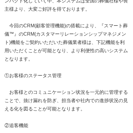
ンパクト化していく中、本システムは全国の葬儀社様や喪
主様より、大変ご好評を得ております。
今回のCRM(顧客管理機能)の搭載により、『スマート葬
儀™』のCRM(カスタマーリレーションシップマネジメン
ト)機能をご契約いただいた葬儀業者様は、下記機能を利
用いただくことが可能となり、より利便性の高いシステム
となります。
①お客様のステータス管理
お客様とのコミュニケーション状況を一元的に管理する
ことで、抜け漏れを防ぎ、担当者や社内での進捗状況の見
える化を図ることが可能となります。
②追客機能