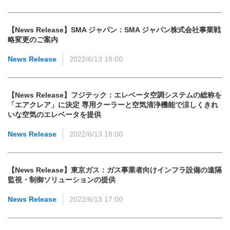
【News Release】SMA ジャパン：SMA ジャパン株式会社事業戦
略変更のご案内
News Release
2022/6/13 18:00
【News Release】フジテック：エレベータ空調システムの総称を
「エアクレア」に決定 専用クーラーと空気清浄機能で涼しくきれ
いな空気のエレベータを提供
News Release
2022/6/13 18:00
【News Release】東京ガス：ガス事業者向けインフラ設備の遠隔
監視・制御ソリューションの提供
News Release
2022/6/13 17:00