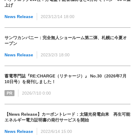
上げ
News Release
2023/12/14 18:00
サンワカンパニー：完全無人ショールーム第二弾、札幌に今夏オ
ープン
News Release
2023/2/3 18:00
蓄電専門誌『RE:CHARGE（リチャージ）』 No.30（2026年7月
10日号）を発刊しました！
PR
2026/7/10 0:00
【News Release】カーボントレード：太陽光発電由来 再生可能
エネルギー電力証明書の発行サービスを開始
News Release
2022/6/14 15:00