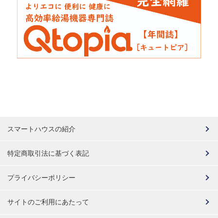
スマートハウスの紹介
特定商取引法に基づく表記
プライバシーポリシー
サイトのご利用にあたって