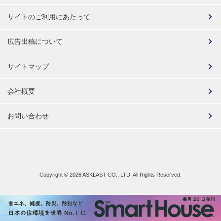
サイトのご利用にあたって
広告出稿について
サイトマップ
会社概要
お問い合わせ
Copyright ©
2026 ASKLAST CO., LTD. All Rights Reserved.