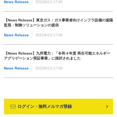
News Release
2022/6/13 17:00
【News Release】東京ガス：ガス事業者向けインフラ設備の遠隔
監視・制御ソリューションの提供
News Release
2022/6/13 17:00
【News Release】九州電力：「令和４年度 再生可能エネルギー
アグリゲーション実証事業」に採択されました
News Release
2022/6/13 17:00
ログイン・無料メルマガ登録