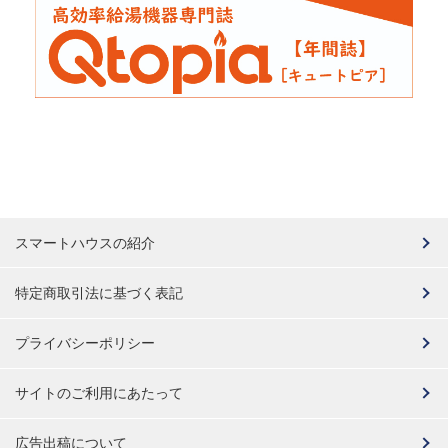
スマートハウスの紹介
特定商取引法に基づく表記
プライバシーポリシー
サイトのご利用にあたって
広告出稿について