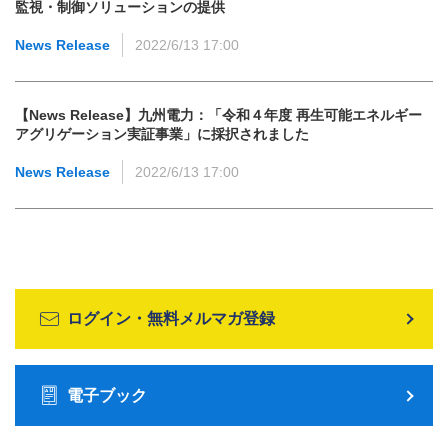
監視・制御ソリューションの提供
News Release
2022/6/13 17:00
【News Release】九州電力：「令和４年度 再生可能エネルギー
アグリゲーション実証事業」に採択されました
News Release
2022/6/13 17:00
ログイン・無料メルマガ登録
電子ブック