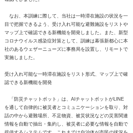
なお、本訓練に際して、当社は一時滞在施設の状況を一
目で把握できるよう、受け入れ可能な避難施設をリストや
マップ上で確認できる新機能を開発しました。また、新型
コロナウイルス感染症対策として、訓練は幕張新都心に本
社のあるウェザーニューズに事務局を設置し、リモートで
実施しました。
受け入れ可能な一時滞在施設をリスト形式、マップ上で確
認できる新機能を開発
「防災チャットボット」は、AIチャットボットがLINE
を通して自律的に被災者とコミュニケーションを取り、対
話の中から避難場所、不足物資、被災状況などの災害関連
情報を自動で抽出・集約し、被災者に必要な情報を自動で
提供するシステムです。これまでは自治体が市民の状況を