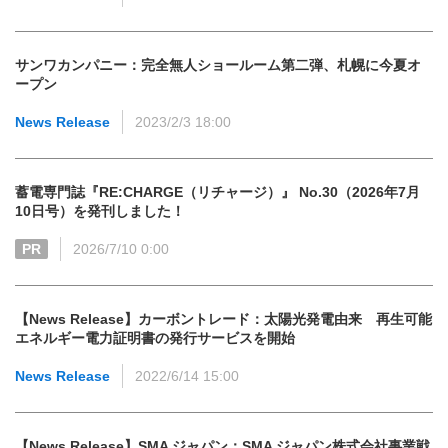
サンワカンパニー：完全無人ショールーム第二弾、札幌に今夏オ
ープン
News Release
2023/2/3 18:00
蓄電専門誌『RE:CHARGE（リチャージ）』 No.30（2026年7月
10日号）を発刊しました！
PR
2026/7/10 0:00
【News Release】カーボントレード：太陽光発電由来 再生可能
エネルギー電力証明書の発行サービスを開始
News Release
2022/6/14 15:00
【News Release】SMA ジャパン：SMA ジャパン株式会社事業戦