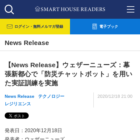
ログイン・
無料メルマガ登録
電子ブック
News Release
【News Release】ウェザーニューズ：幕
張新都心で「防災チャットボット」を用い
た実証訓練を実施
News Release
テクノロジー
2020/12/18 21:00
レジリエンス
発表日：2020年12月18日
発表者：ウェザーニューズ