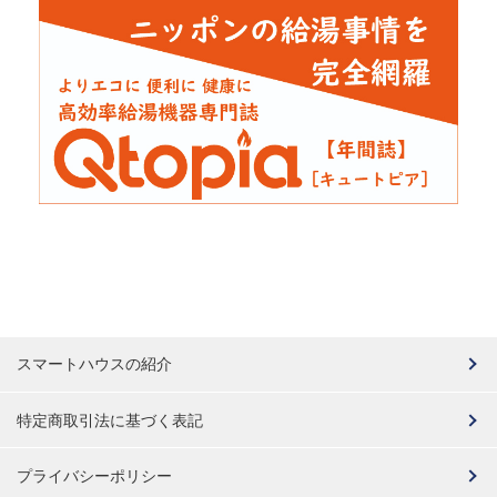
スマートハウスの紹介
特定商取引法に基づく表記
プライバシーポリシー