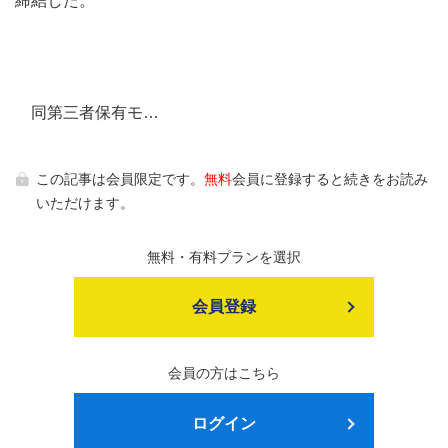
締結した。
同第三者保有モ…
この記事は会員限定です。
無料
会員に登録すると続きをお読み
いただけます。
無料・有料プランを選択
会員登録
会員の方はこちら
ログイン