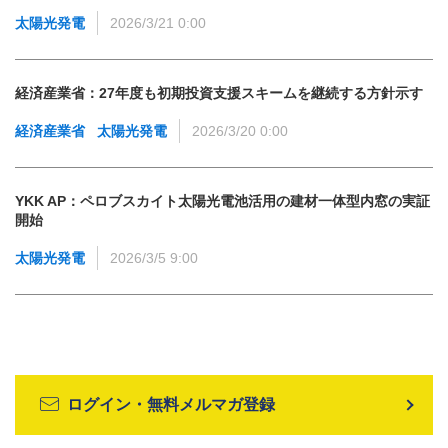
太陽光発電
2026/3/21 0:00
経済産業省：27年度も初期投資支援スキームを継続する方針示す
経済産業省
太陽光発電
2026/3/20 0:00
YKK AP：ペロブスカイト太陽光電池活用の建材一体型内窓の実証
開始
太陽光発電
2026/3/5 9:00
ログイン・無料メルマガ登録