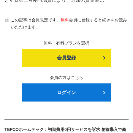
とする第三者割当増資により、追加の資金調…
この記事は会員限定です。
無料
会員に登録すると続きをお読み
いただけます。
無料・有料プランを選択
会員登録
会員の方はこちら
ログイン
TEPCOホームテック：初期費用0円サービスを訴求 創蓄導入で商