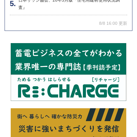
査』
8/8 16:00 更新