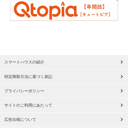
スマートハウスの紹介
特定商取引法に基づく表記
プライバシーポリシー
サイトのご利用にあたって
広告出稿について