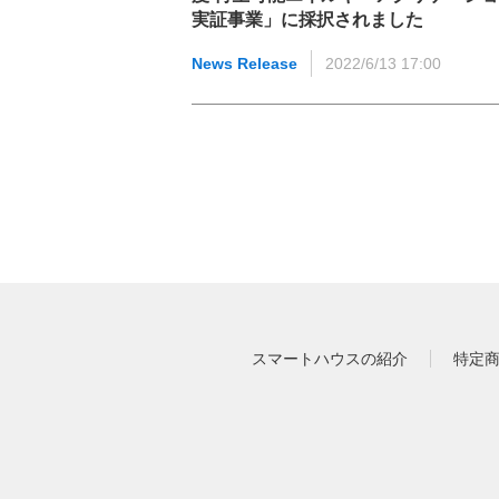
実証事業」に採択されました
News Release
2022/6/13 17:00
スマートハウスの紹介
特定