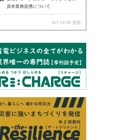
資本業務提携について
8/7 13:00 更新