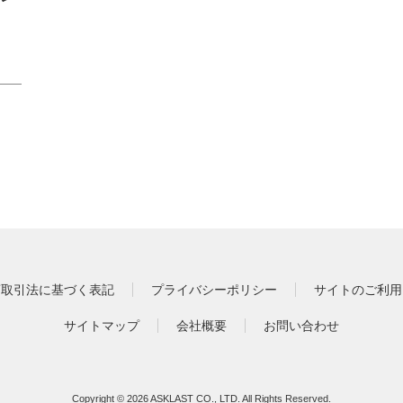
商取引法に基づく表記
プライバシーポリシー
サイトのご利用
サイトマップ
会社概要
お問い合わせ
Copyright ©
2026 ASKLAST CO., LTD. All Rights Reserved.