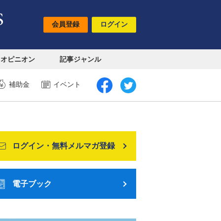
会員登録
ログイン
オピニオン
記事ジャンル
補助金
イベント
ログイン・無料メルマガ登録
電子ブック