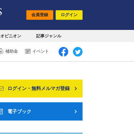
会員登録
ログイン
オピニオン
記事ジャンル
補助金
イベント
ログイン・無料メルマガ登録
電子ブック