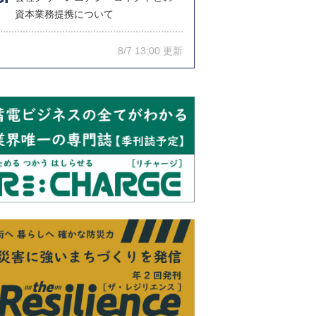
資本業務提携について
8/7 13:00 更新