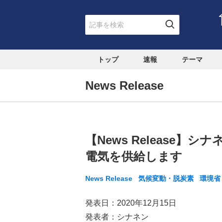
トップ
速報
テーマ
News Release
【News Release】
電気を供給します
News Release
気候変動・脱炭素
環境省
発表日：2020年12月15日
発表者：シナネン