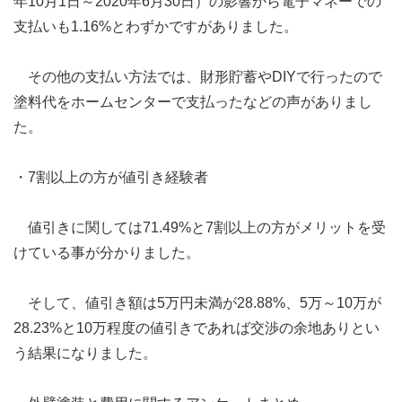
年10月1日～2020年6月30日）の影響から電子マネーでの
支払いも1.16%とわずかですがありました。
その他の支払い方法では、財形貯蓄やDIYで行ったので
塗料代をホームセンターで支払ったなどの声がありまし
た。
・7割以上の方が値引き経験者
値引きに関しては71.49%と7割以上の方がメリットを受
けている事が分かりました。
そして、値引き額は5万円未満が28.88%、5万～10万が
28.23%と10万程度の値引きであれば交渉の余地ありとい
う結果になりました。