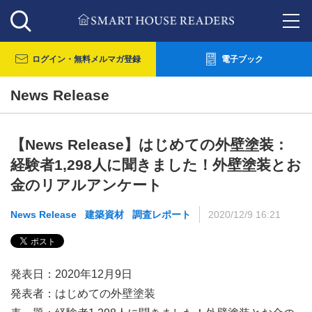
ログイン・
無料メルマガ登録
電子ブック
News Release
【News Release】はじめての外壁塗装：
経験者1,298人に聞きました！外壁塗装とお
金のリアルアンケート
News Release
建築資材
調査レポート
2020/12/9 16:21
発表日：2020年12月9日
発表者：はじめての外壁塗装