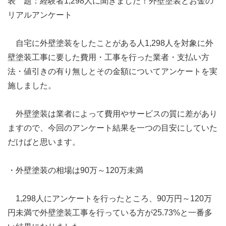
表 題：経験者1,298人に聞きました！外壁塗装とお金の
リアルアンケート
自宅に外壁塗装をしたことがある人1,298人を対象に外
壁塗装工事に要した費用・工事を行った業者・支払い方
法・値引きの有り無しとその金額についてアンケートを実
施しました。
外壁塗装は業者によって費用やサービスの質に差があり
ますので、今回のアンケート結果を一つの目安にしていた
だけばと思います。
・外壁塗装の相場は90万～120万未満
1,298人にアンケートを行ったところ、90万円～120万
円未満で外壁塗装工事を行っている方が25.73%と一番多