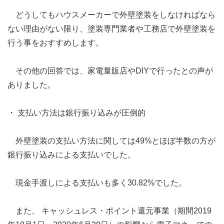
どうしてもハウスメーカーで外壁塗装をしなければなら
ない理由がない限り、塗装専門業者や工務店で外壁塗装を
行う事をおすすめします。
その他の回答では、家電量販店やDIYで行ったとの声が
ありました。
・ 支払い方法は銀行振り込みが圧倒的
外壁塗装の支払い方法に関しては49%とほぼ半数の方が
銀行振り込みによる支払いでした。
現金手渡しによる支払いも多く30.82%でした。
また、 キャッシュレス・ポイント還元事業（期間2019