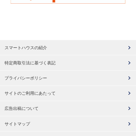
スマートハウスの紹介
特定商取引法に基づく表記
プライバシーポリシー
サイトのご利用にあたって
広告出稿について
サイトマップ