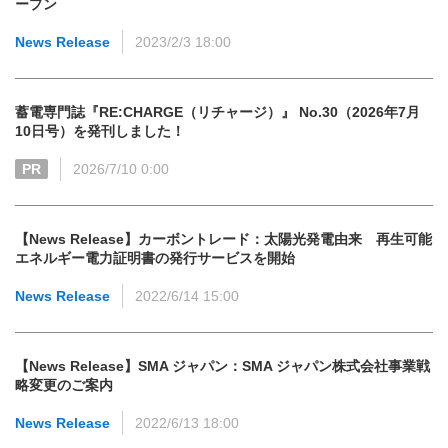
ープン
News Release
2023/2/3 18:00
蓄電専門誌『RE:CHARGE（リチャージ）』 No.30（2026年7月
10日号）を発刊しました！
PR
2026/7/10 0:00
【News Release】カーボントレード：太陽光発電由来 再生可能
エネルギー電力証明書の発行サービスを開始
News Release
2022/6/14 15:00
【News Release】SMA ジャパン：SMA ジャパン株式会社事業戦
略変更のご案内
News Release
2022/6/13 18:00