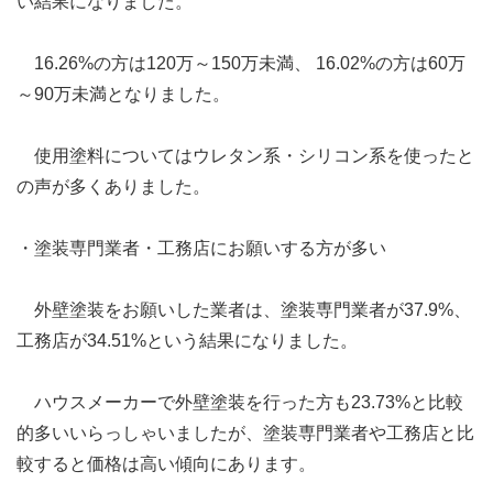
い結果になりました。
16.26%の方は120万～150万未満、 16.02%の方は60万
～90万未満となりました。
使用塗料についてはウレタン系・シリコン系を使ったと
の声が多くありました。
・塗装専門業者・工務店にお願いする方が多い
外壁塗装をお願いした業者は、塗装専門業者が37.9%、
工務店が34.51%という結果になりました。
ハウスメーカーで外壁塗装を行った方も23.73%と比較
的多いいらっしゃいましたが、塗装専門業者や工務店と比
較すると価格は高い傾向にあります。