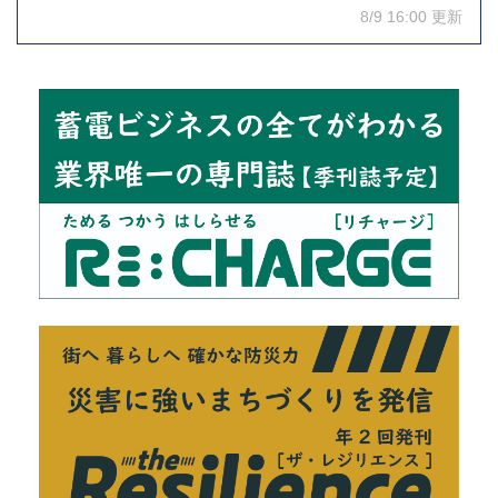
8/9 16:00 更新