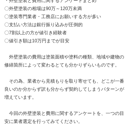
・外壁塗装と費用に関するアンケートまとめ
〇外壁塗装の相場は90万～120万未満
〇塗装専門業者・工務店にお願いする方が多い
〇支払い方法は銀行振り込みが圧倒的
〇7割以上の方が値引き経験者
〇値引き額は10万円までが目安
外壁塗装の費用は塗装面積や塗料の種類、地域や建物の
修繕箇所によって変わるとても分かりずらいものです。
その為、業者から見積もりを取り寄せても、どこが一番
良いのか分からず訳も分からず契約してしまうパターンが
増えています。
今回の外壁塗装と費用に関するアンケートを、一つの目
安に業者選定を行ってみてください。