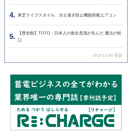
東芝ライフスタイル、冷え過ぎ防止機能搭載エアコン
【歴史館】TOTO：日本人の衛生意識が生んだ 魔法の蛇
口
8/10 13:00 更新