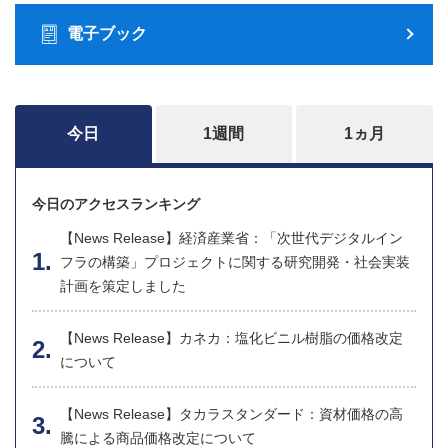
電子ブック
今日
1週間
1ヵ月
今日のアクセスランキング
【News Release】経済産業省：「次世代デジタルイン
フラの構築」プロジェクトに関する研究開発・社会実装
計画を策定しました
【News Release】カネカ：塩化ビニル樹脂の価格改定
について
【News Release】タカラスタンダード：資材価格の高
騰による商品価格改定について