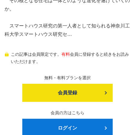
その核となる住宅は一体どのような進化を遂げていくの
か。
スマートハウス研究の第一人者として知られる神奈川工
科大学スマートハウス研究セ…
この記事は会員限定です。
有料
会員に登録すると続きをお読み
いただけます。
無料・有料プランを選択
会員登録
会員の方はこちら
ログイン