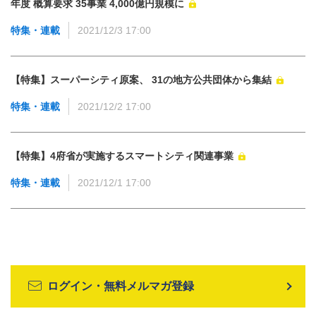
年度 概算要求 35事業 4,000億円規模に
特集・連載
2021/12/3 17:00
【特集】スーパーシティ原案、 31の地方公共団体から集結
特集・連載
2021/12/2 17:00
【特集】4府省が実施するスマートシティ関連事業
特集・連載
2021/12/1 17:00
ログイン・無料メルマガ登録