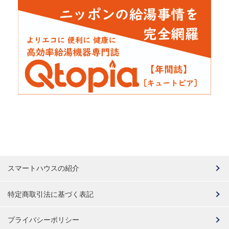
スマートハウスの紹介
特定商取引法に基づく表記
プライバシーポリシー