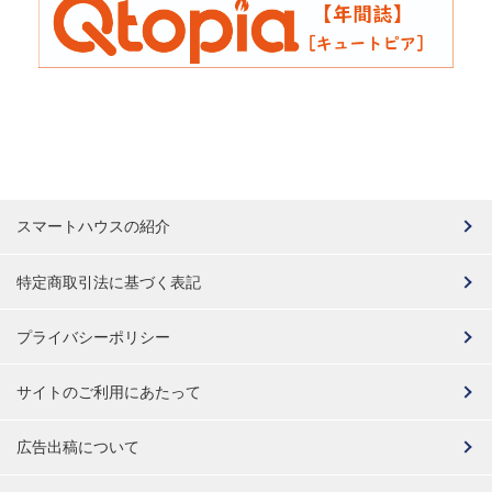
スマートハウスの紹介
特定商取引法に基づく表記
プライバシーポリシー
サイトのご利用にあたって
広告出稿について