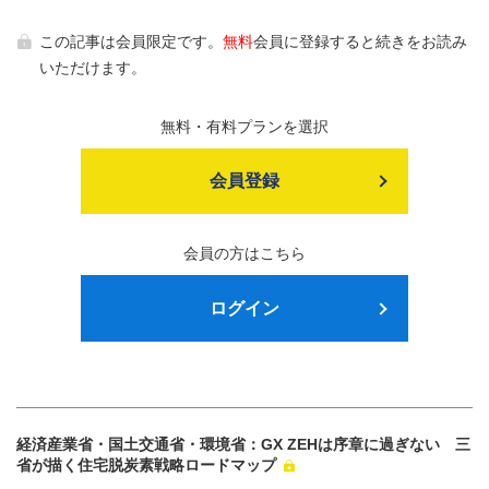
この記事は会員限定です。
無料
会員に登録すると続きをお読み
いただけます。
無料・有料プランを選択
会員登録
会員の方はこちら
ログイン
経済産業省・国土交通省・環境省：GX ZEHは序章に過ぎない 三
省が描く住宅脱炭素戦略ロードマップ