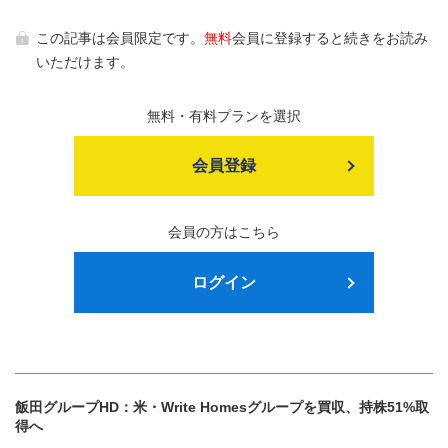
この記事は会員限定です。
無料
会員に登録すると続きをお読み
いただけます。
無料・有料プランを選択
会員登録
会員の方はこちら
ログイン
飯田グループHD：米・Write Homesグループを買収、持株51%取
得へ