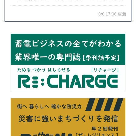
8/6 17:00 更新