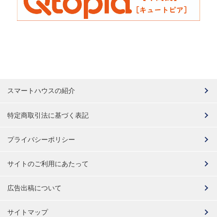
スマートハウスの紹介
特定商取引法に基づく表記
プライバシーポリシー
サイトのご利用にあたって
広告出稿について
サイトマップ