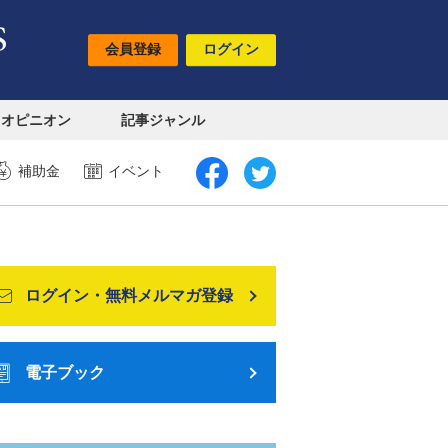
会員登録
ログイン
オピニオン
記事ジャンル
補助金
イベント
ログイン・無料メルマガ登録
電子ブック