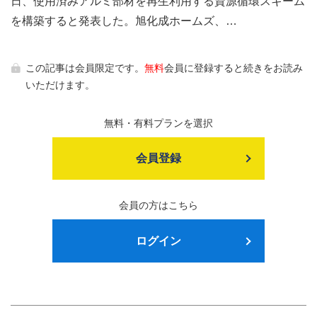
日、使用済みアルミ部材を再生利用する資源循環スキーム
を構築すると発表した。旭化成ホームズ、…
この記事は会員限定です。
無料
会員に登録すると続きをお読み
いただけます。
無料・有料プランを選択
会員登録
会員の方はこちら
ログイン