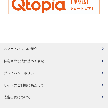
スマートハウスの紹介
特定商取引法に基づく表記
プライバシーポリシー
サイトのご利用にあたって
広告出稿について