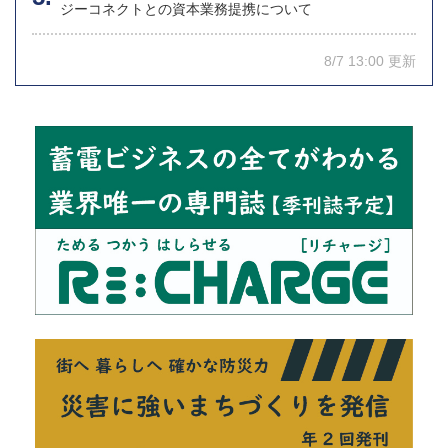
ジーコネクトとの資本業務提携について
8/7 13:00 更新